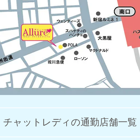
チャットレディの通勤店舗一覧