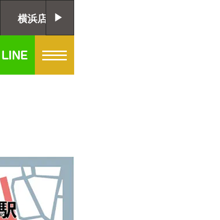
横浜店
千葉店
大阪店