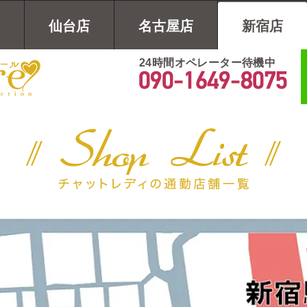
仙台店
名古屋店
新宿店
24時間オペレーター待機中