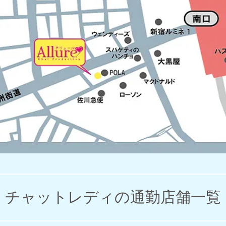
チャットレディの通勤店舗一覧