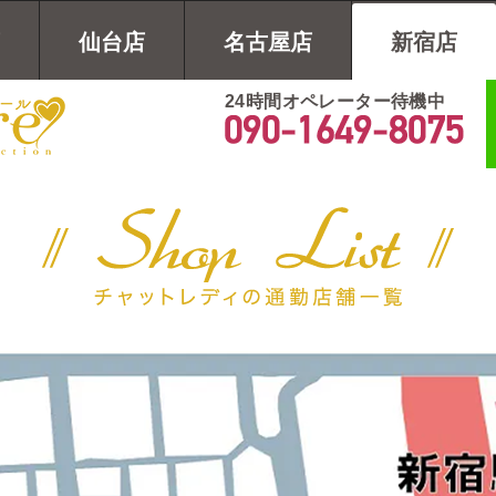
仙台店
名古屋店
新宿店
24時間オペレーター待機中