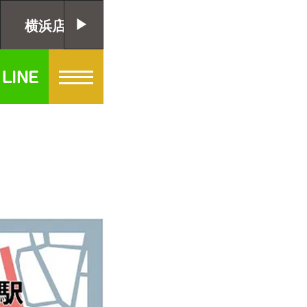
横浜店
千葉店
大阪店