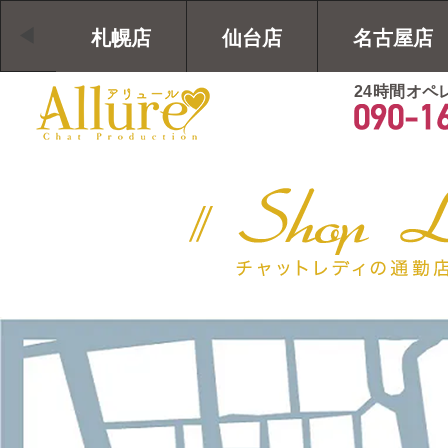
札幌店
仙台店
名古屋店
24時間オペ