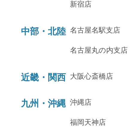
新宿店
名古屋名駅支店
中部・北陸
名古屋丸の内支店
大阪心斎橋店
近畿・関西
沖縄店
九州・沖縄
福岡天神店