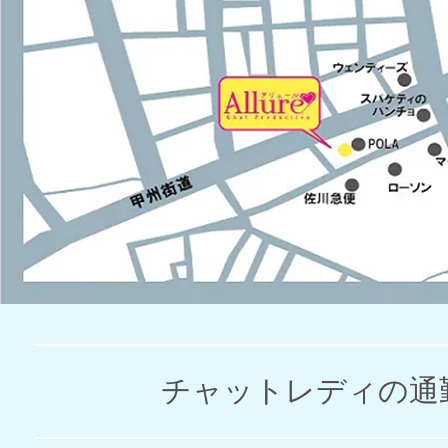
チャットレディの通