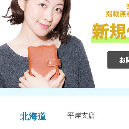
平岸支店
北海道