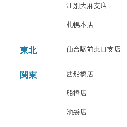
江別大麻支店
札幌本店
仙台駅前東口支店
東北
西船橋店
関東
船橋店
池袋店