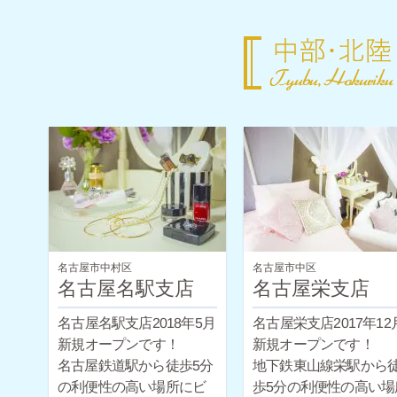
名古屋市中村区
名古屋市中区
名古屋名駅支店
名古屋栄支店
名古屋名駅支店2018年5月
名古屋栄支店2017年12
新規オープンです！
新規オープンです！
名古屋鉄道駅から徒歩5分
地下鉄東山線栄駅から
の利便性の高い場所にビ
歩5分の利便性の高い場