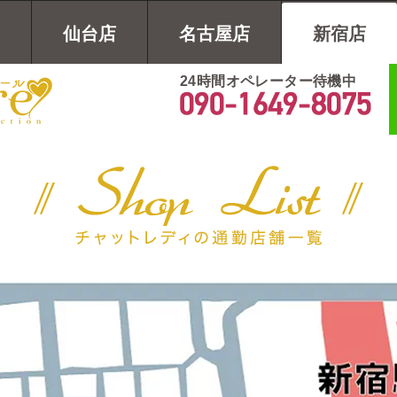
仙台店
名古屋店
新宿店
24時間オペレーター待機中