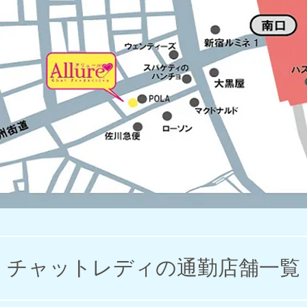
チャットレディの通勤店舗一覧