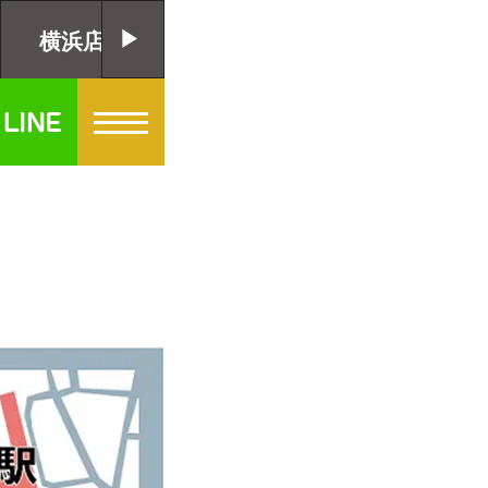
横浜店
千葉店
大阪店