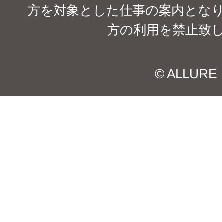
方を対象とした仕事の案内となり
方の利用を禁止致
© ALLURE