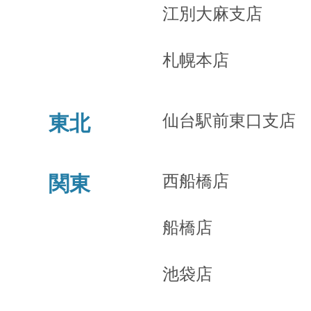
江別大麻支店
札幌本店
仙台駅前東口支店
東北
西船橋店
関東
船橋店
池袋店