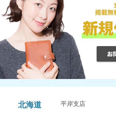
平岸支店
北海道