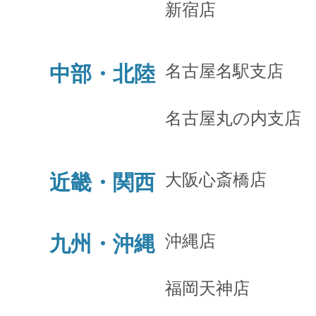
新宿店
名古屋名駅支店
中部・北陸
名古屋丸の内支店
大阪心斎橋店
近畿・関西
沖縄店
九州・沖縄
福岡天神店