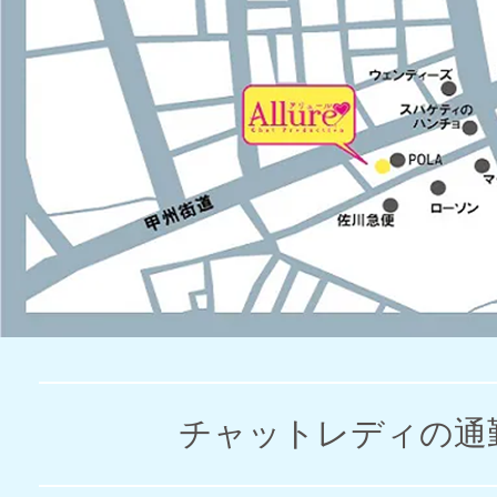
チャットレディの通