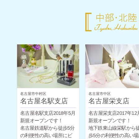
名古屋市中村区
名古屋市中区
名古屋名駅支店
名古屋栄支店
名古屋名駅支店2018年5月
名古屋栄支店2017年12
新規オープンです！
新規オープンです！
名古屋鉄道駅から徒歩5分
地下鉄東山線栄駅から
の利便性の高い場所にビ
歩5分の利便性の高い場