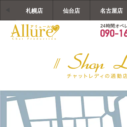
札幌店
仙台店
名古屋店
24時間オペ