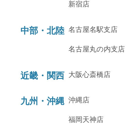
新宿店
名古屋名駅支店
中部・北陸
名古屋丸の内支店
大阪心斎橋店
近畿・関西
沖縄店
九州・沖縄
福岡天神店