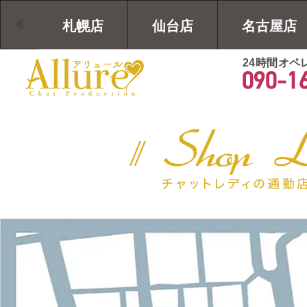
札幌店
仙台店
名古屋店
24時間オペ