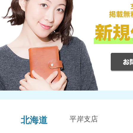
平岸支店
北海道