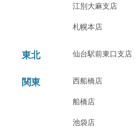
江別大麻支店
札幌本店
仙台駅前東口支店
東北
西船橋店
関東
船橋店
池袋店