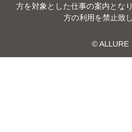
方を対象とした仕事の案内となり
方の利用を禁止致
© ALLURE