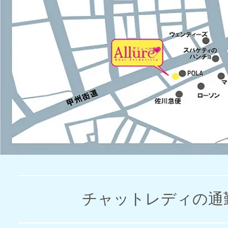
チャットレディの通