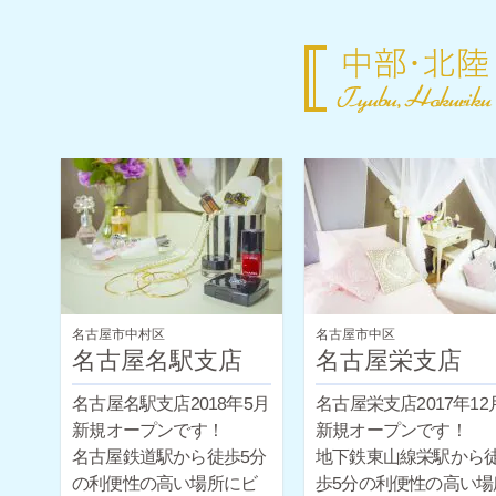
名古屋市中村区
名古屋市中区
名古屋名駅支店
名古屋栄支店
名古屋名駅支店2018年5月
名古屋栄支店2017年12
新規オープンです！
新規オープンです！
名古屋鉄道駅から徒歩5分
地下鉄東山線栄駅から
の利便性の高い場所にビ
歩5分の利便性の高い場