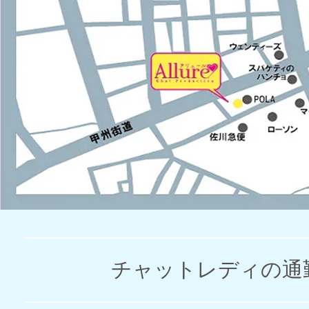
チャットレディの通