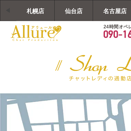
札幌店
仙台店
名古屋店
24時間オペ