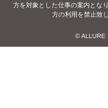
方を対象とした仕事の案内となり
方の利用を禁止致
© ALLURE