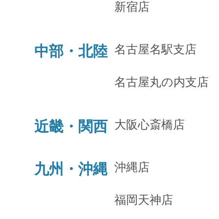
新宿店
名古屋名駅支店
中部・北陸
名古屋丸の内支店
大阪心斎橋店
近畿・関西
沖縄店
九州・沖縄
福岡天神店