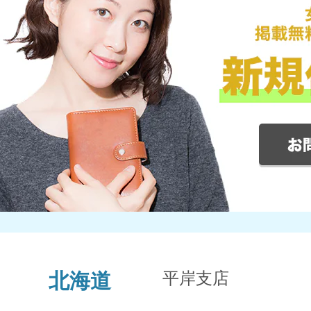
平岸支店
北海道