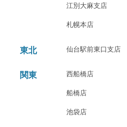
江別大麻支店
札幌本店
仙台駅前東口支店
東北
西船橋店
関東
船橋店
池袋店