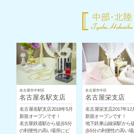
名古屋市中村区
名古屋市中区
名古屋名駅支店
名古屋栄支店
名古屋名駅支店2018年5月
名古屋栄支店2017年12
新規オープンです！
新規オープンです！
名古屋鉄道駅から徒歩5分
地下鉄東山線栄駅から
の利便性の高い場所にビ
歩5分の利便性の高い場