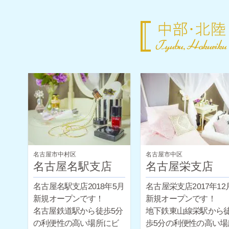
名古屋市中村区
名古屋市中区
名古屋名駅支店
名古屋栄支店
名古屋名駅支店2018年5月
名古屋栄支店2017年12
新規オープンです！
新規オープンです！
名古屋鉄道駅から徒歩5分
地下鉄東山線栄駅から
の利便性の高い場所にビ
歩5分の利便性の高い場