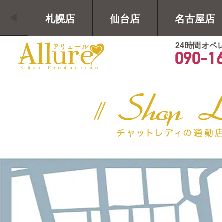
札幌店
仙台店
名古屋店
24時間オペ