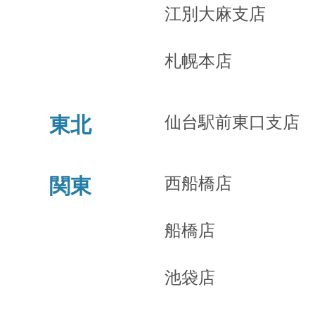
江別大麻支店
札幌本店
仙台駅前東口支店
東北
西船橋店
関東
船橋店
池袋店