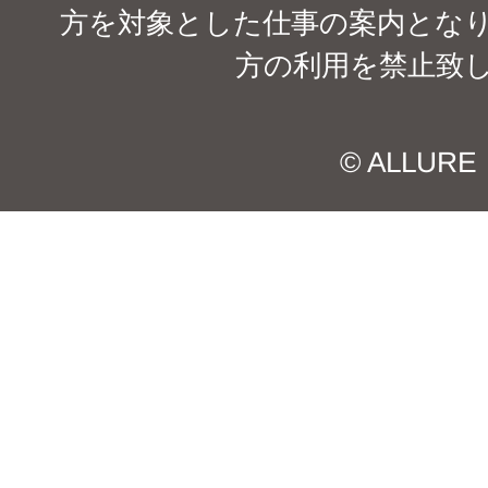
方を対象とした仕事の案内となり
方の利用を禁止致
© ALLURE