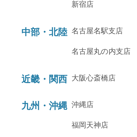
新宿店
名古屋名駅支店
中部・北陸
名古屋丸の内支店
大阪心斎橋店
近畿・関西
沖縄店
九州・沖縄
福岡天神店