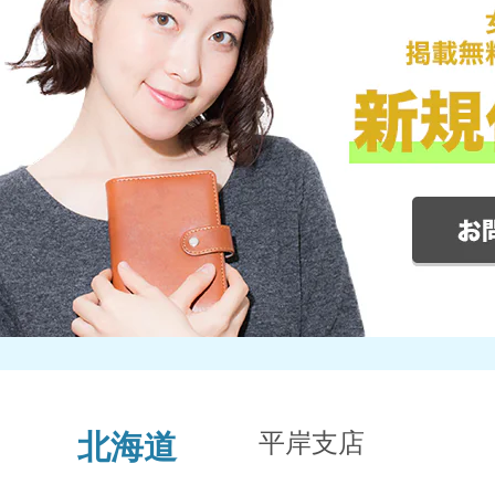
平岸支店
北海道