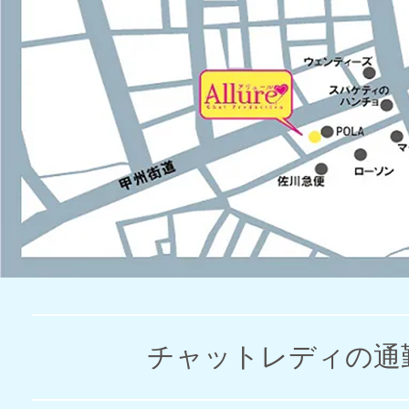
チャットレディの通