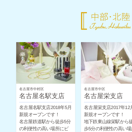
名古屋市中村区
名古屋市中区
名古屋名駅支店
名古屋栄支店
名古屋名駅支店2018年5月
名古屋栄支店2017年12
新規オープンです！
新規オープンです！
名古屋鉄道駅から徒歩5分
地下鉄東山線栄駅から
の利便性の高い場所にビ
歩5分の利便性の高い場