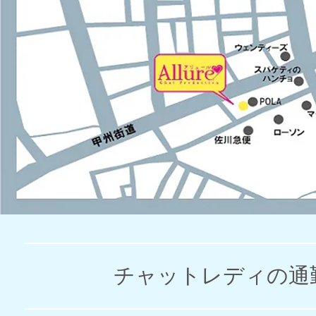
チャットレディの通