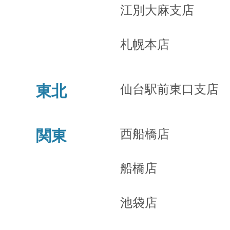
江別大麻支店
札幌本店
仙台駅前東口支店
東北
西船橋店
関東
船橋店
池袋店