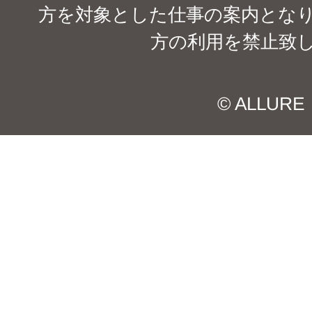
方を対象とした仕事の案内となり
方の利用を禁止致
© ALLURE