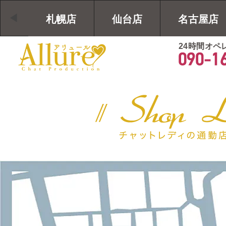
札幌店
仙台店
名古屋店
24時間オペ