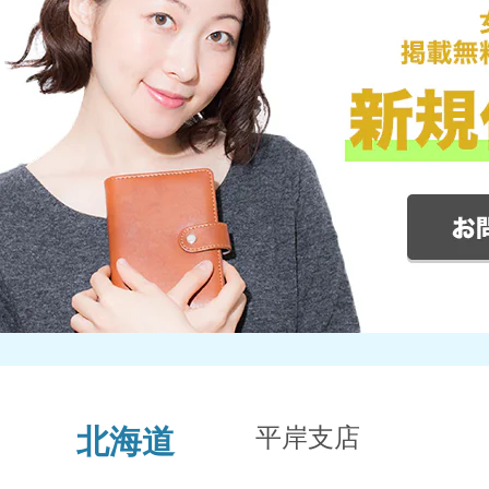
平岸支店
北海道