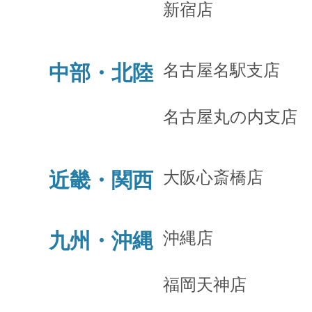
新宿店
名古屋名駅支店
中部・北陸
名古屋丸の内支店
大阪心斎橋店
近畿・関西
沖縄店
九州・沖縄
福岡天神店