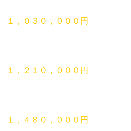
 １，０３０，０００円
 １，２１０，０００円
 １，４８０，０００円