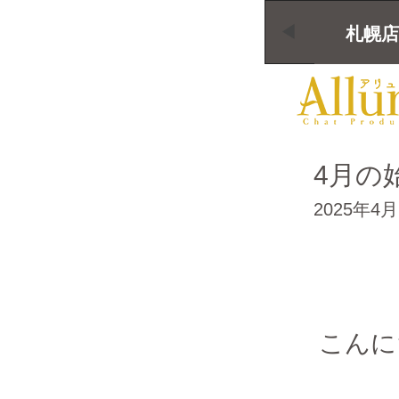
札幌店
4月の
2025年4
こんに