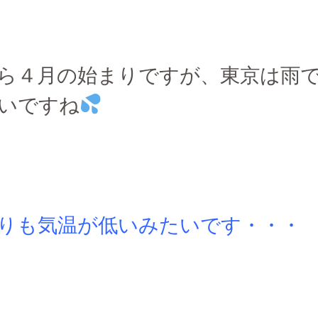
ら４月の始まりですが、東京は雨
いですね
りも気温が低いみたいです・・・