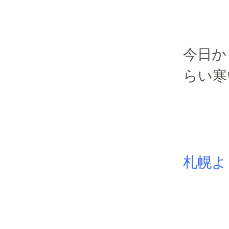
今日か
らい寒
札幌よ