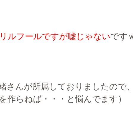
リルフールですが嘘じゃない
です
緒さんが所属しておりましたので
を作らねば・・・と悩んでます）