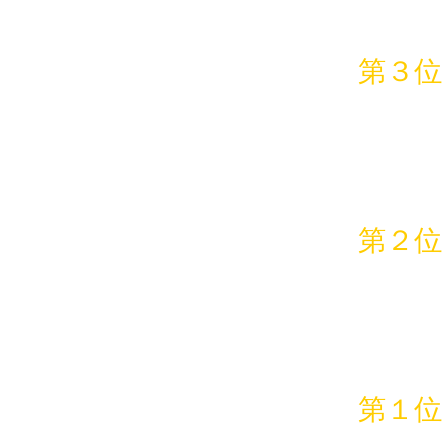
第３位
第２位
第１位