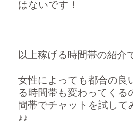
はないです！
以上稼げる時間帯の紹介
女性によっても都合の良
る時間帯も変わってくる
間帯でチャットを試して
♪♪