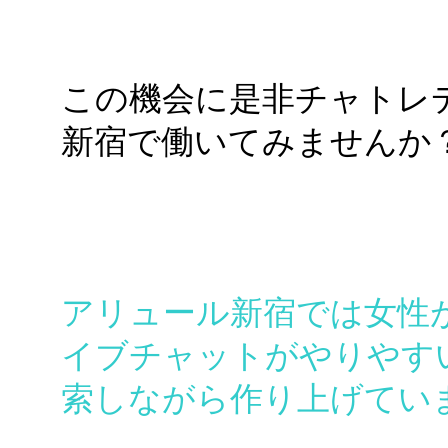
この機会に是非チャトレ
新宿で働いてみませんか
アリュール新宿では女性
イブチャットがやりやす
索しながら作り上げてい