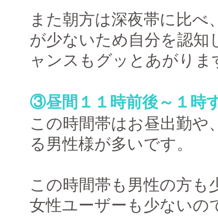
また朝方は深夜帯に比べ
が少ないため自分を認知
ャンスもグッとあがりま
③昼間１１時前後～１時
この時間帯はお昼出勤や
る男性様が多いです。
この時間帯も男性の方も
女性ユーザーも少ないの