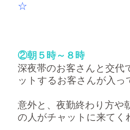
☆
②朝５時～８時
深夜帯のお客さんと交代
ットするお客さんが入っ
意外と、夜勤終わり方や
の人がチャットに来てく