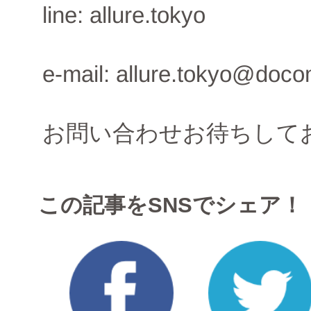
line: allure.tokyo
e-mail: allure.tokyo@doco
お問い合わせお待ちして
この記事をSNSでシェア！