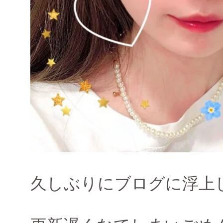
久しぶりにブログに浮上