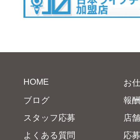
HOME
お
ブログ
報
スタッフ応募
店
よくある質問
応