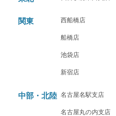
西船橋店
関東
船橋店
池袋店
新宿店
名古屋名駅支店
中部・北陸
名古屋丸の内支店