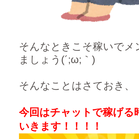
そんなときこそ稼いでメ
ましょう(´;ω;｀)
そんなことはさておき、
今回はチャットで稼げる
いきます！！！！