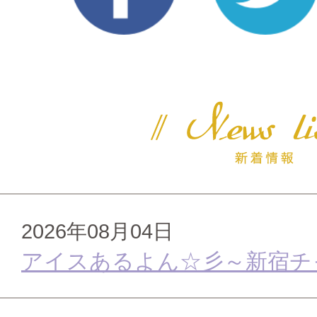
2026年08月04日
アイスあるよん☆彡～新宿チ