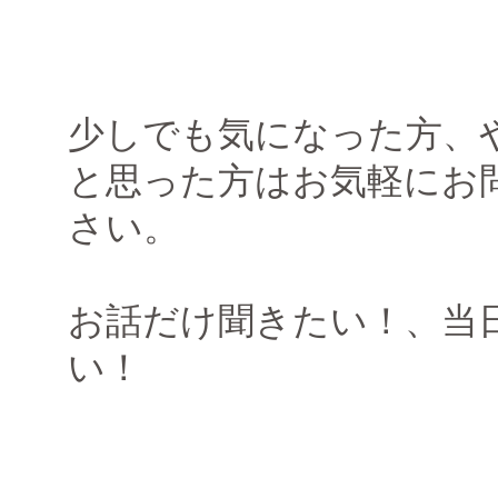
少しでも気になった方、
と思った方はお気軽にお
さい。
お話だけ聞きたい！、当
い！