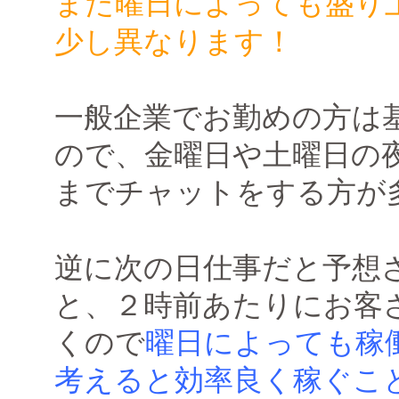
また曜日によっても盛り
少し異なります！
一般企業でお勤めの方は
ので、金曜日や土曜日の
までチャットをする方が
逆に次の日仕事だと予想
と、２時前あたりにお客
くので
曜日によっても稼
考えると効率良く稼ぐこ