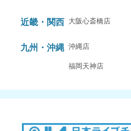
大阪心斎橋店
近畿・関西
沖縄店
九州・沖縄
福岡天神店