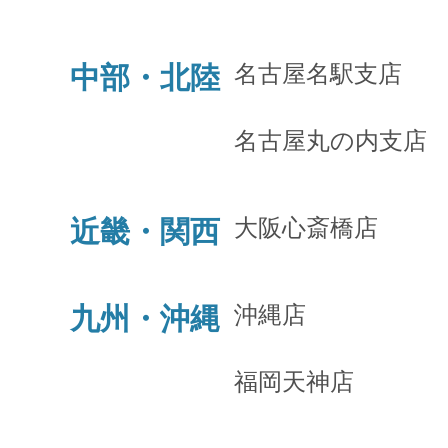
名古屋名駅支店
中部・北陸
名古屋丸の内支店
大阪心斎橋店
近畿・関西
沖縄店
九州・沖縄
福岡天神店