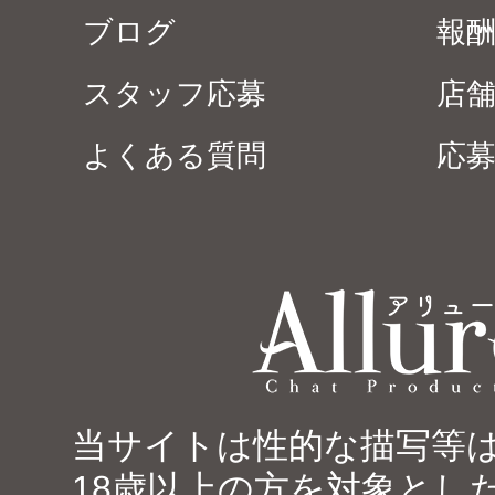
ブログ
報
スタッフ応募
店
よくある質問
応
当サイトは性的な描写等
18歳以上の方を対象とし