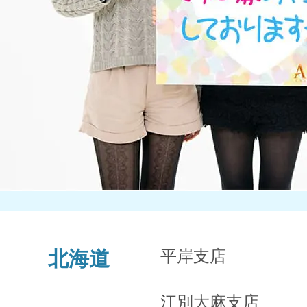
平岸支店
北海道
江別大麻支店