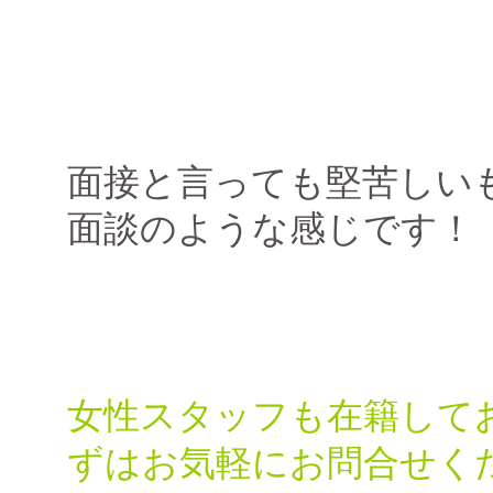
面接と言っても堅苦しい
面談のような感じです！
女性スタッフも在籍して
ずはお気軽にお問合せく