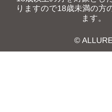
りますので18歳未満の方
ます。
© ALLUR