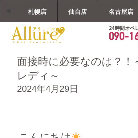
札幌店
仙台店
名古屋店
24時間オペ
面接時に必要なのは？！
レディ～
2024年4月29日
こんにちは