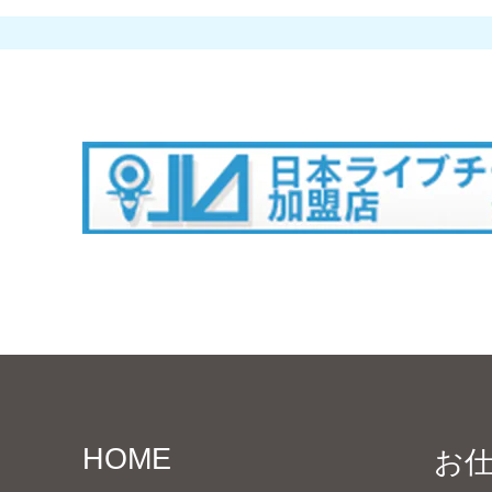
HOME
お