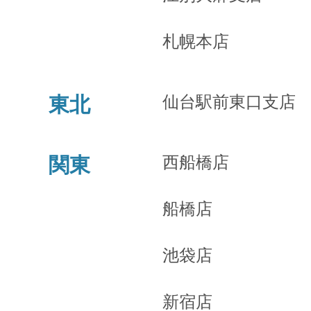
札幌本店
仙台駅前東口支店
東北
西船橋店
関東
船橋店
池袋店
新宿店