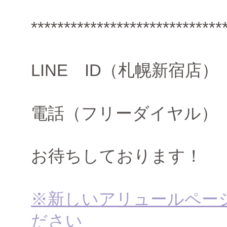
*****************************
LINE ID（札幌新宿店） all
電話（フリーダイヤル
お待ちしております！
※新しいアリュールペー
ださい