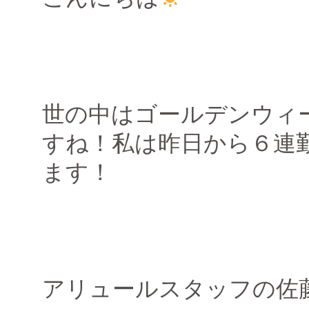
世の中はゴールデンウィ
すね！私は昨日から６連
ます！
アリュールスタッフの佐藤で