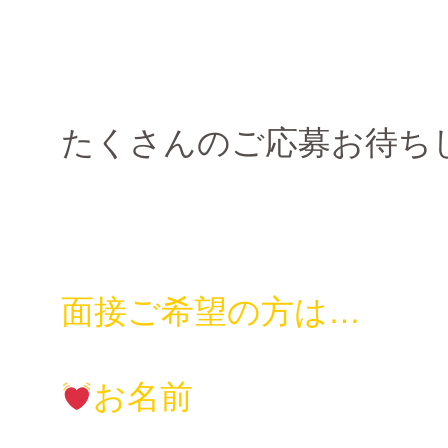
たくさんのご応募お待ち
面接ご希望の方は…
お名前