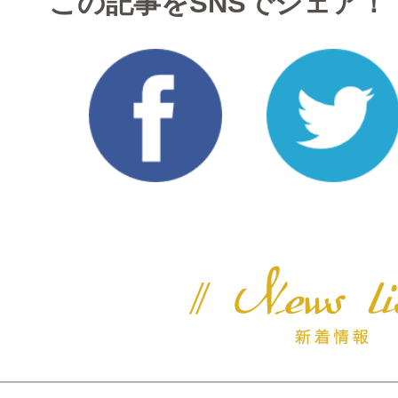
この記事をSNSでシェア！