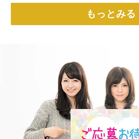
もっとみる