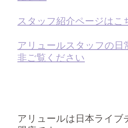
スタッフ紹介ページはこ
アリュールスタッフの日
非ご覧ください
アリュールは日本ライブ