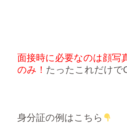
面接時に必要なのは顔写
のみ！
たったこれだけでOK
身分証の例はこちら