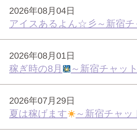
2026年08月04日
アイスあるよん☆彡～新宿チ
2026年08月01日
稼ぎ時の8月
～新宿チャッ
2026年07月29日
夏は稼げます
～新宿チャッ