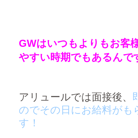
GWはいつもよりもお客
やすい時期でもあるんで
アリュールでは面接後、
のでその日にお給料がも
す！