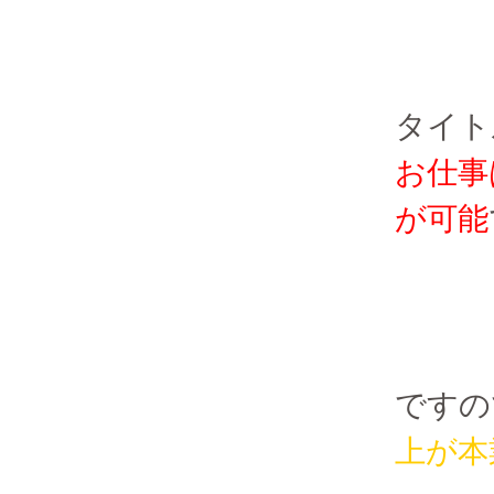
タイト
お仕事
が可能
ですの
上が本