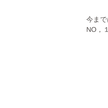
今まで
NO，