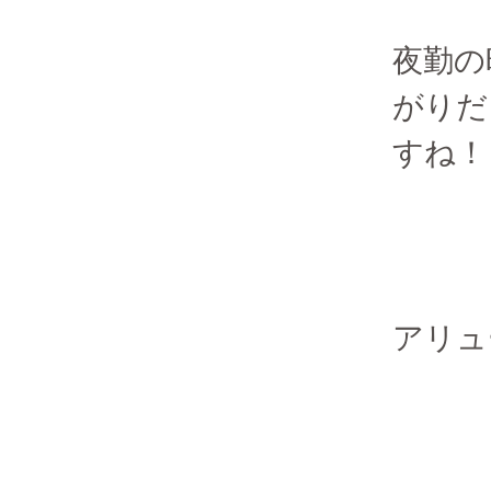
夜勤の
がりだ
すね！
アリュ