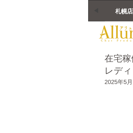
札幌店
在宅稼
レディ
2025年5月