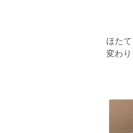
ほたて
変わり