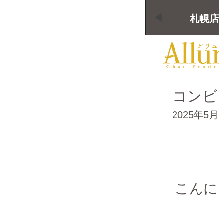
札幌店
コンビ
2025年5
こんに