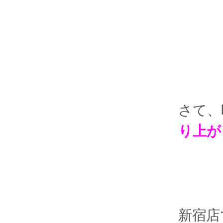
さて、
り上が
新宿店