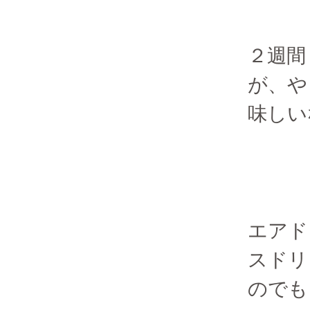
２週間
が、や
味しい
エアド
スドリ
のでも