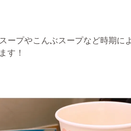
スープやこんぶスープなど時期に
ます！